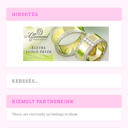
HIRDETÉS
KIEMELT PARTNEREINK
There are currently no listings to show.