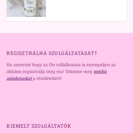
REGISZTRÁLNÁ SZOLGÁLTATÁSÁT?
Ha szeretné hogy az Ön vállalkozása is szerepeljen az
oldalon regisztrálja még ma! Tekintse meg
média
ajánlatunkat
a részletekért!
KIEMELT SZOLGÁLTATÓK