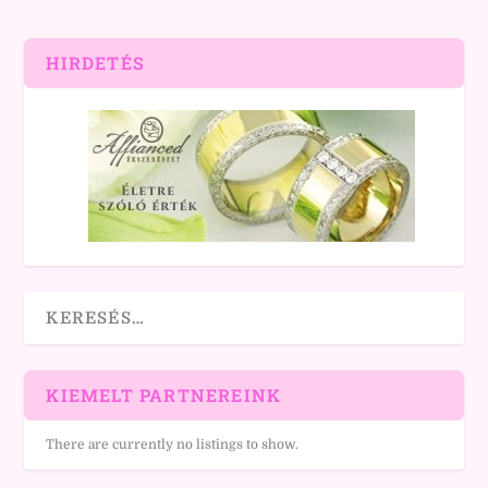
HIRDETÉS
KIEMELT PARTNEREINK
There are currently no listings to show.