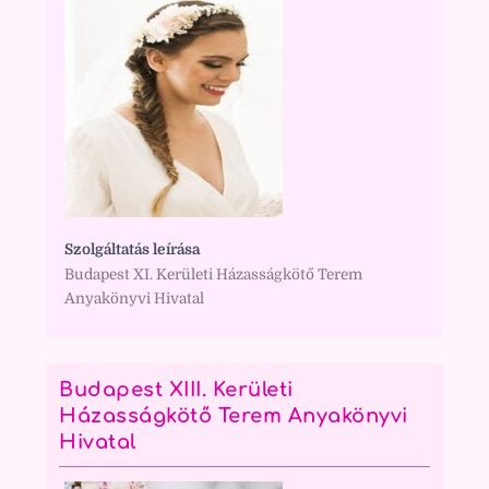
Szolgáltatás leírása
Budapest XI. Kerületi Házasságkötő Terem
Anyakönyvi Hivatal
Budapest XIII. Kerületi
Házasságkötő Terem Anyakönyvi
Hivatal