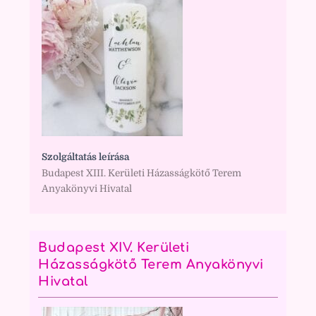
Szolgáltatás leírása
Budapest XIII. Kerületi Házasságkötő Terem
Anyakönyvi Hivatal
Budapest XIV. Kerületi
Házasságkötő Terem Anyakönyvi
Hivatal