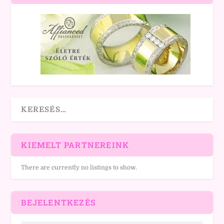
KIEMELT PARTNEREINK
There are currently no listings to show.
BEJELENTKEZÉS