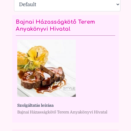
Bajnai Házasságkötő Terem
Anyakönyvi Hivatal
Szolgáltatás leírása
Bajnai Házasságkötő Terem Anyakönyvi Hivatal