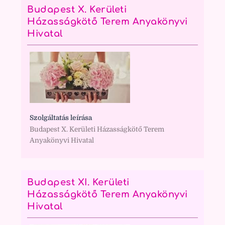
Budapest X. Kerületi
Házasságkötő Terem Anyakönyvi
Hivatal
Szolgáltatás leírása
Budapest X. Kerületi Házasságkötő Terem
Anyakönyvi Hivatal
Budapest XI. Kerületi
Házasságkötő Terem Anyakönyvi
Hivatal