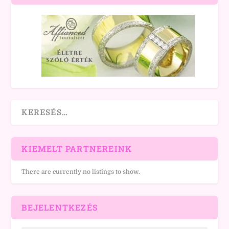
KIEMELT PARTNEREINK
There are currently no listings to show.
BEJELENTKEZÉS