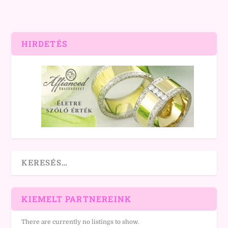
HIRDETÉS
KIEMELT PARTNEREINK
There are currently no listings to show.