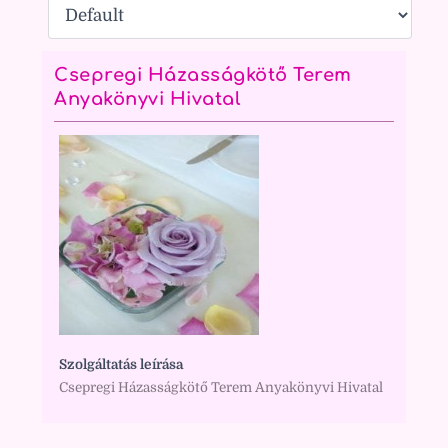
Csepregi Házasságkötő Terem
Anyakönyvi Hivatal
Szolgáltatás leírása
Csepregi Házasságkötő Terem Anyakönyvi Hivatal