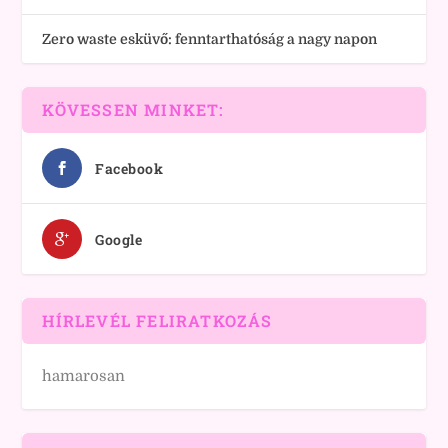
Zero waste esküvő: fenntarthatóság a nagy napon
KÖVESSEN MINKET:
Facebook
Google
HÍRLEVÉL FELIRATKOZÁS
hamarosan