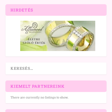
HIRDETÉS
KIEMELT PARTNEREINK
There are currently no listings to show.