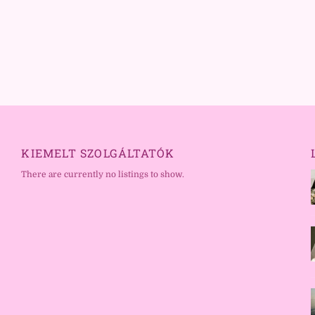
KIEMELT SZOLGÁLTATÓK
There are currently no listings to show.