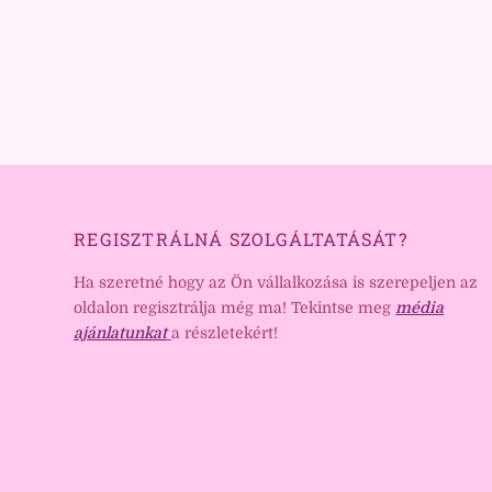
REGISZTRÁLNÁ SZOLGÁLTATÁSÁT?
Ha szeretné hogy az Ön vállalkozása is szerepeljen az
oldalon regisztrálja még ma! Tekintse meg
média
ajánlatunkat
a részletekért!