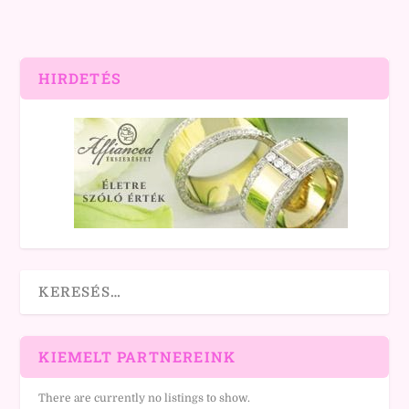
HIRDETÉS
KIEMELT PARTNEREINK
There are currently no listings to show.