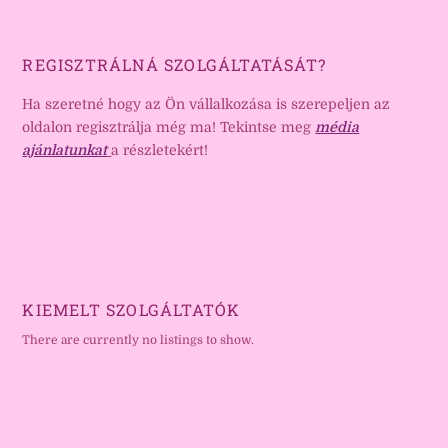
REGISZTRÁLNÁ SZOLGÁLTATÁSÁT?
Ha szeretné hogy az Ön vállalkozása is szerepeljen az
oldalon regisztrálja még ma! Tekintse meg
média
ajánlatunkat
a részletekért!
KIEMELT SZOLGÁLTATÓK
There are currently no listings to show.