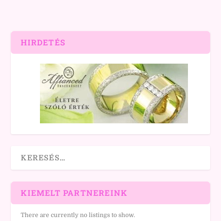
HIRDETÉS
KIEMELT PARTNEREINK
There are currently no listings to show.