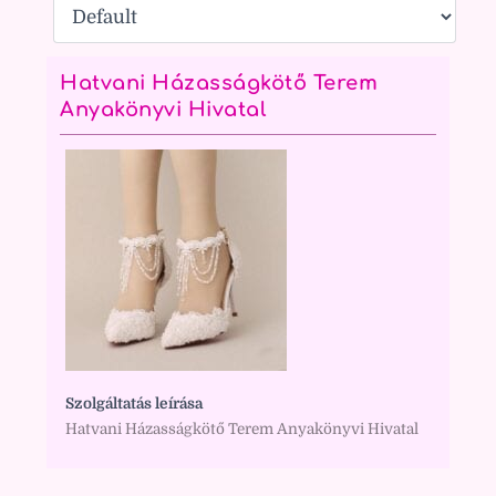
Hatvani Házasságkötő Terem
Anyakönyvi Hivatal
Szolgáltatás leírása
Hatvani Házasságkötő Terem Anyakönyvi Hivatal