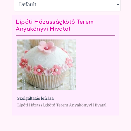
Lipóti Házasságkötő Terem
Anyakönyvi Hivatal
Szolgáltatás leírása
Lipóti Házasságkötő Terem Anyakönyvi Hivatal