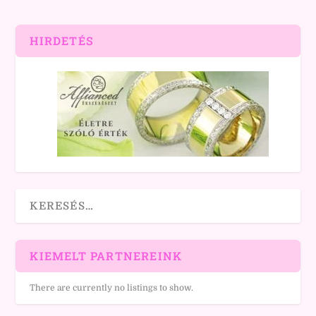
HIRDETÉS
KIEMELT PARTNEREINK
There are currently no listings to show.