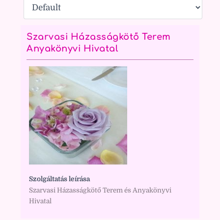
Szarvasi Házasságkötő Terem
Anyakönyvi Hivatal
Szolgáltatás leírása
Szarvasi Házasságkötő Terem és Anyakönyvi
Hivatal