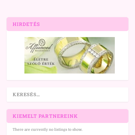
HIRDETÉS
KIEMELT PARTNEREINK
There are currently no listings to show.