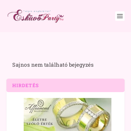
Sajnos nem található bejegyzés
HIRDETÉS