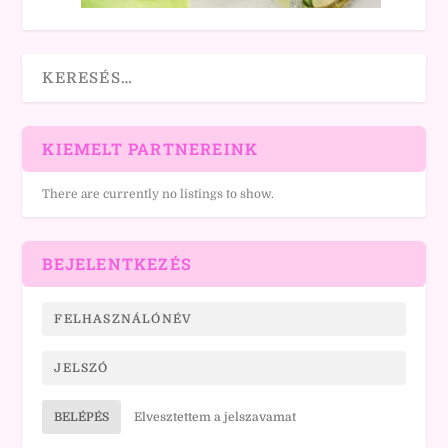
KIEMELT PARTNEREINK
There are currently no listings to show.
BEJELENTKEZÉS
BELÉPÉS
Elvesztettem a jelszavamat