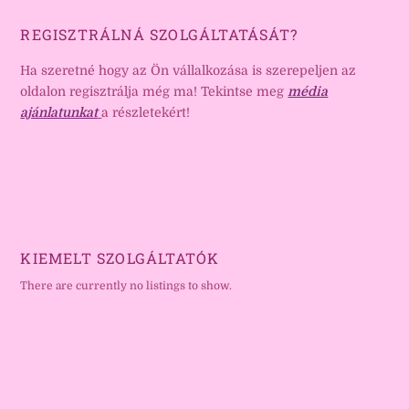
REGISZTRÁLNÁ SZOLGÁLTATÁSÁT?
Ha szeretné hogy az Ön vállalkozása is szerepeljen az
oldalon regisztrálja még ma! Tekintse meg
média
ajánlatunkat
a részletekért!
KIEMELT SZOLGÁLTATÓK
There are currently no listings to show.