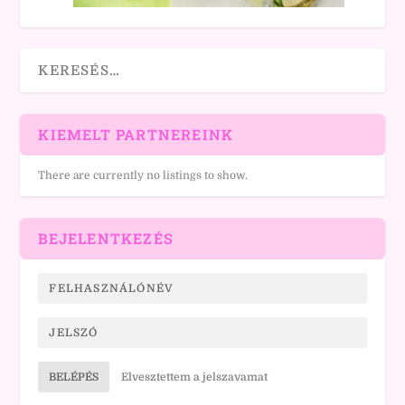
KIEMELT PARTNEREINK
There are currently no listings to show.
BEJELENTKEZÉS
BELÉPÉS
Elvesztettem a jelszavamat