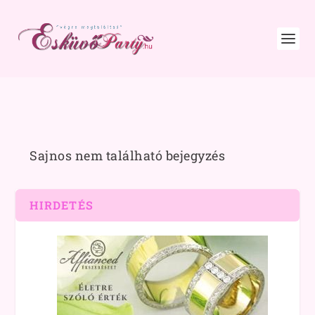
Sajnos nem található bejegyzés
HIRDETÉS