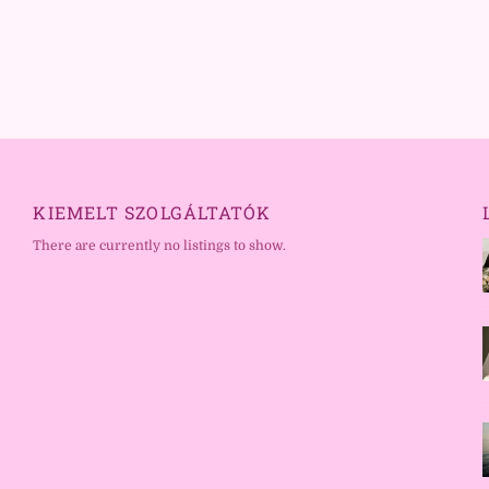
KIEMELT SZOLGÁLTATÓK
There are currently no listings to show.