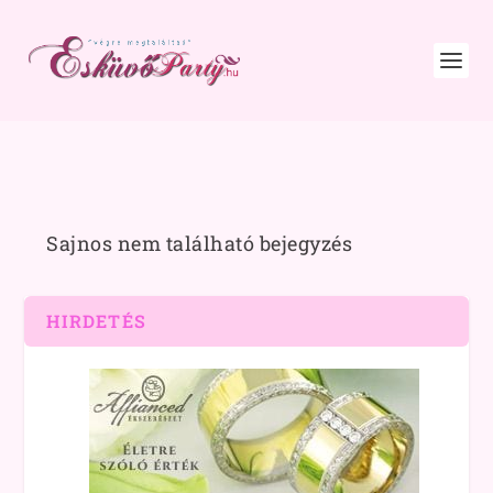
Sajnos nem található bejegyzés
HIRDETÉS