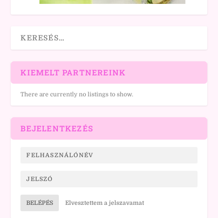
KIEMELT PARTNEREINK
There are currently no listings to show.
BEJELENTKEZÉS
BELÉPÉS
Elvesztettem a jelszavamat