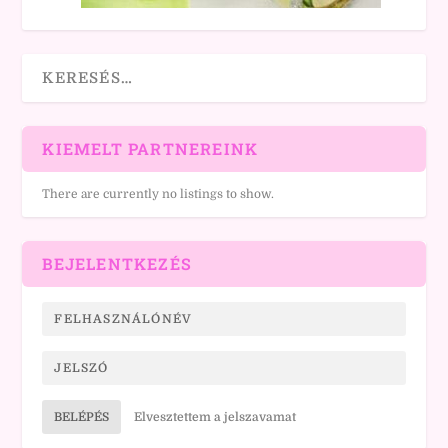
KIEMELT PARTNEREINK
There are currently no listings to show.
BEJELENTKEZÉS
BELÉPÉS
Elvesztettem a jelszavamat