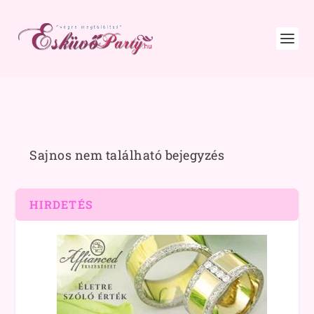
Sajnos nem található bejegyzés
HIRDETÉS