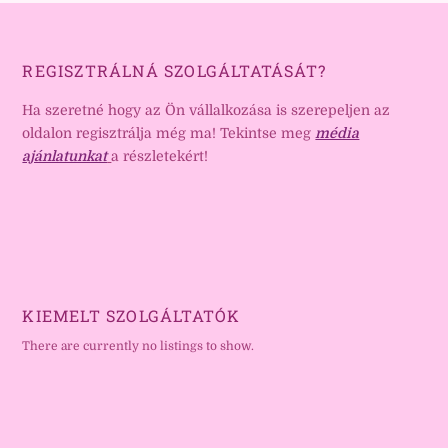
REGISZTRÁLNÁ SZOLGÁLTATÁSÁT?
Ha szeretné hogy az Ön vállalkozása is szerepeljen az
oldalon regisztrálja még ma! Tekintse meg
média
ajánlatunkat
a részletekért!
KIEMELT SZOLGÁLTATÓK
There are currently no listings to show.