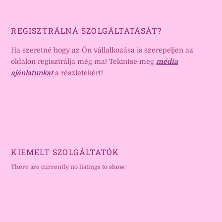
REGISZTRÁLNÁ SZOLGÁLTATÁSÁT?
Ha szeretné hogy az Ön vállalkozása is szerepeljen az
oldalon regisztrálja még ma! Tekintse meg
média
ajánlatunkat
a részletekért!
KIEMELT SZOLGÁLTATÓK
There are currently no listings to show.