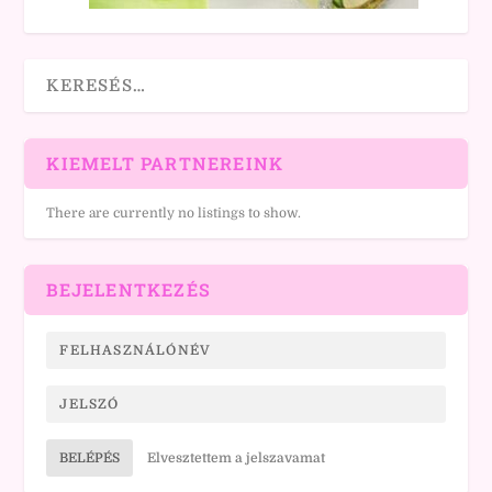
KIEMELT PARTNEREINK
There are currently no listings to show.
BEJELENTKEZÉS
BELÉPÉS
Elvesztettem a jelszavamat