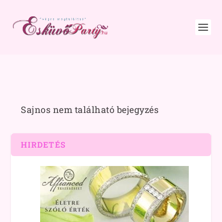
Sajnos nem található bejegyzés
HIRDETÉS