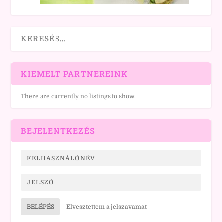
KIEMELT PARTNEREINK
There are currently no listings to show.
BEJELENTKEZÉS
BELÉPÉS
Elvesztettem a jelszavamat