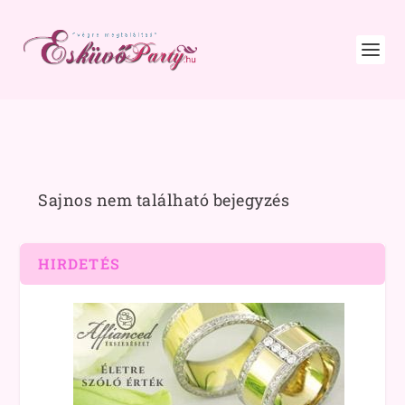
Sajnos nem található bejegyzés
HIRDETÉS