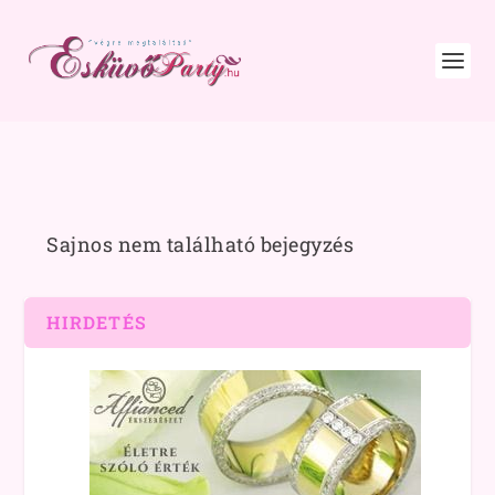
Sajnos nem található bejegyzés
HIRDETÉS