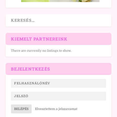
KIEMELT PARTNEREINK
There are currently no listings to show.
BEJELENTKEZÉS
BELÉPÉS
Elvesztettem a jelszavamat