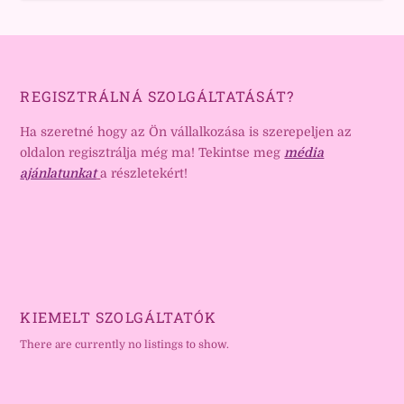
REGISZTRÁLNÁ SZOLGÁLTATÁSÁT?
Ha szeretné hogy az Ön vállalkozása is szerepeljen az
oldalon regisztrálja még ma! Tekintse meg
média
ajánlatunkat
a részletekért!
KIEMELT SZOLGÁLTATÓK
There are currently no listings to show.