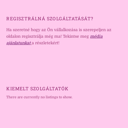
REGISZTRÁLNÁ SZOLGÁLTATÁSÁT?
Ha szeretné hogy az Ön vállalkozása is szerepeljen az
oldalon regisztrálja még ma! Tekintse meg
média
ajánlatunkat
a részletekért!
KIEMELT SZOLGÁLTATÓK
There are currently no listings to show.