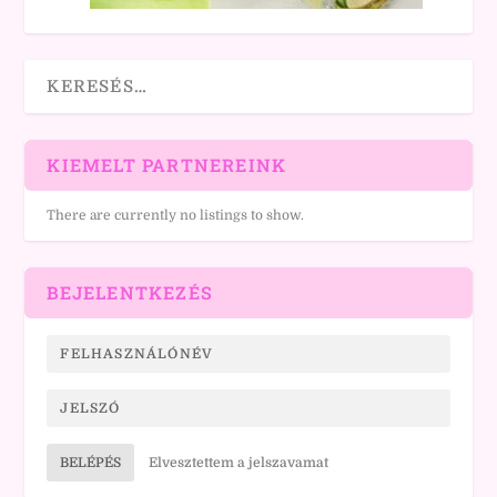
KIEMELT PARTNEREINK
There are currently no listings to show.
BEJELENTKEZÉS
BELÉPÉS
Elvesztettem a jelszavamat