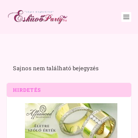
Sajnos nem található bejegyzés
HIRDETÉS