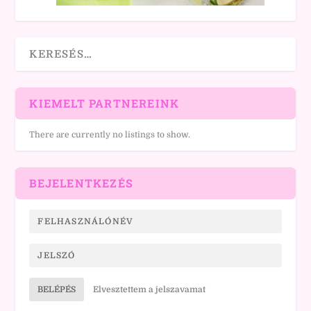
KIEMELT PARTNEREINK
There are currently no listings to show.
BEJELENTKEZÉS
BELÉPÉS
Elvesztettem a jelszavamat