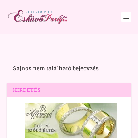
Sajnos nem található bejegyzés
HIRDETÉS