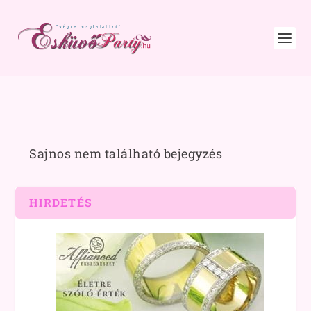
Sajnos nem található bejegyzés
HIRDETÉS