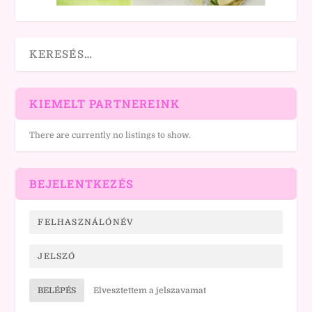
KIEMELT PARTNEREINK
There are currently no listings to show.
BEJELENTKEZÉS
BELÉPÉS
Elvesztettem a jelszavamat