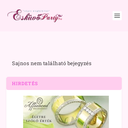
Sajnos nem található bejegyzés
HIRDETÉS