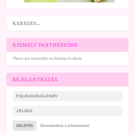
KIEMELT PARTNEREINK
There are currently no listings to show.
BEJELENTKEZÉS
BELÉPÉS
Elvesztettem a jelszavamat