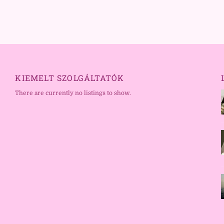
KIEMELT SZOLGÁLTATÓK
There are currently no listings to show.