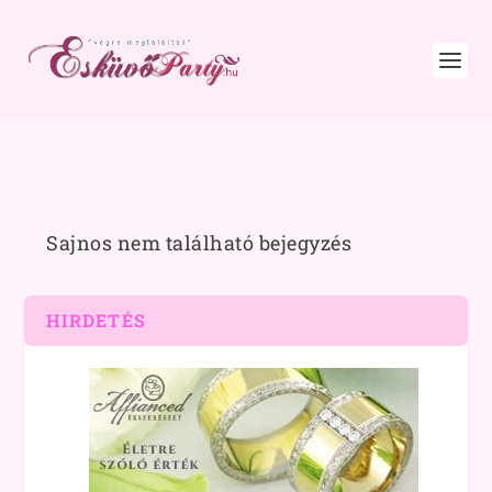
Sajnos nem található bejegyzés
HIRDETÉS