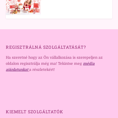
REGISZTRÁLNÁ SZOLGÁLTATÁSÁT?
Ha szeretné hogy az Ön vállalkozása is szerepeljen az
oldalon regisztrálja még ma! Tekintse meg
média
ajánlatunkat
a részletekért!
KIEMELT SZOLGÁLTATÓK