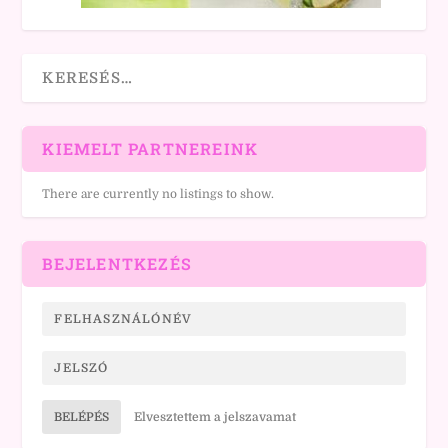
KIEMELT PARTNEREINK
There are currently no listings to show.
BEJELENTKEZÉS
BELÉPÉS
Elvesztettem a jelszavamat