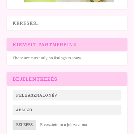
KIEMELT PARTNEREINK
There are currently no listings to show.
BEJELENTKEZÉS
BELÉPÉS
Elvesztettem a jelszavamat