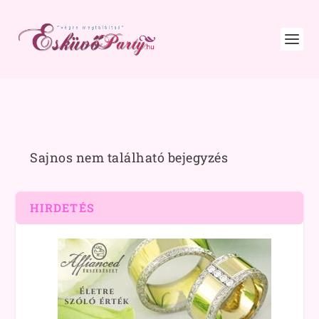
Sajnos nem található bejegyzés
HIRDETÉS