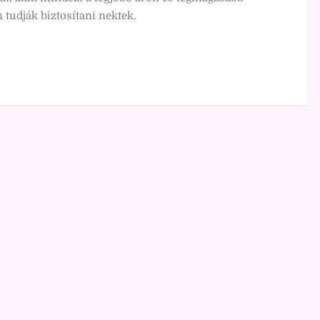
 tudják biztosítani nektek.