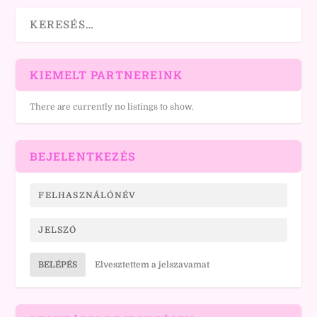
KIEMELT PARTNEREINK
There are currently no listings to show.
BEJELENTKEZÉS
BELÉPÉS
Elvesztettem a jelszavamat