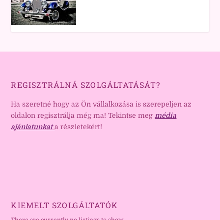
REGISZTRÁLNÁ SZOLGÁLTATÁSÁT?
Ha szeretné hogy az Ön vállalkozása is szerepeljen az
oldalon regisztrálja még ma! Tekintse meg
média
ajánlatunkat
a részletekért!
KIEMELT SZOLGÁLTATÓK