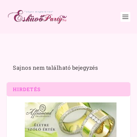
Sajnos nem található bejegyzés
HIRDETÉS