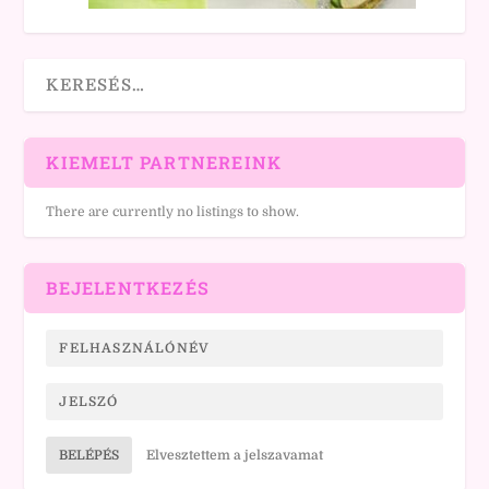
KIEMELT PARTNEREINK
There are currently no listings to show.
BEJELENTKEZÉS
BELÉPÉS
Elvesztettem a jelszavamat