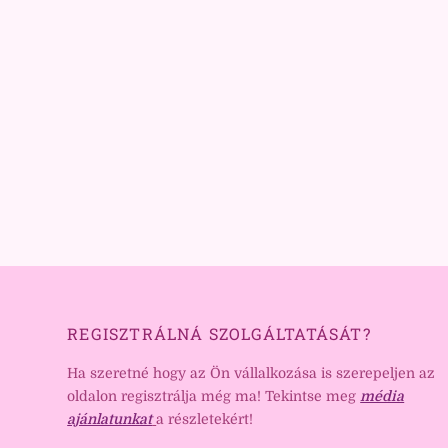
REGISZTRÁLNÁ SZOLGÁLTATÁSÁT?
Ha szeretné hogy az Ön vállalkozása is szerepeljen az
oldalon regisztrálja még ma! Tekintse meg
média
ajánlatunkat
a részletekért!