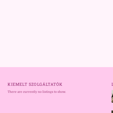
KIEMELT SZOLGÁLTATÓK
There are currently no listings to show.