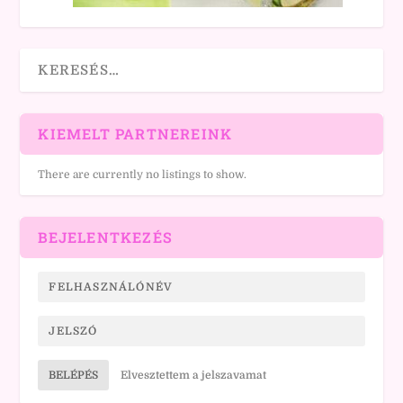
KIEMELT PARTNEREINK
There are currently no listings to show.
BEJELENTKEZÉS
BELÉPÉS
Elvesztettem a jelszavamat