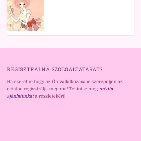
REGISZTRÁLNÁ SZOLGÁLTATÁSÁT?
Ha szeretné hogy az Ön vállalkozása is szerepeljen az
oldalon regisztrálja még ma! Tekintse meg
média
ajánlatunkat
a részletekért!