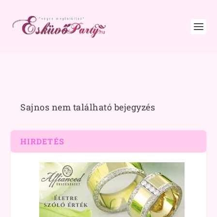
Sajnos nem található bejegyzés
HIRDETÉS