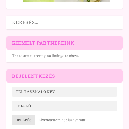
KIEMELT PARTNEREINK
There are currently no listings to show.
BEJELENTKEZÉS
BELÉPÉS
Elvesztettem a jelszavamat