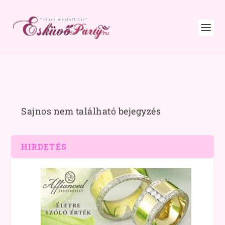
Sajnos nem található bejegyzés
HIRDETÉS