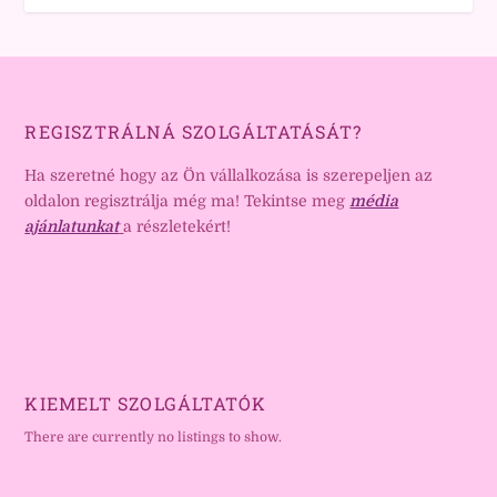
REGISZTRÁLNÁ SZOLGÁLTATÁSÁT?
Ha szeretné hogy az Ön vállalkozása is szerepeljen az
oldalon regisztrálja még ma! Tekintse meg
média
ajánlatunkat
a részletekért!
KIEMELT SZOLGÁLTATÓK
There are currently no listings to show.