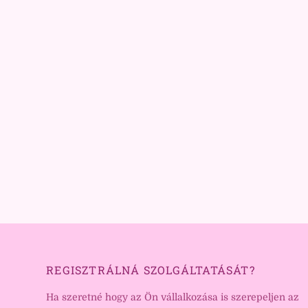
REGISZTRÁLNÁ SZOLGÁLTATÁSÁT?
Ha szeretné hogy az Ön vállalkozása is szerepeljen az