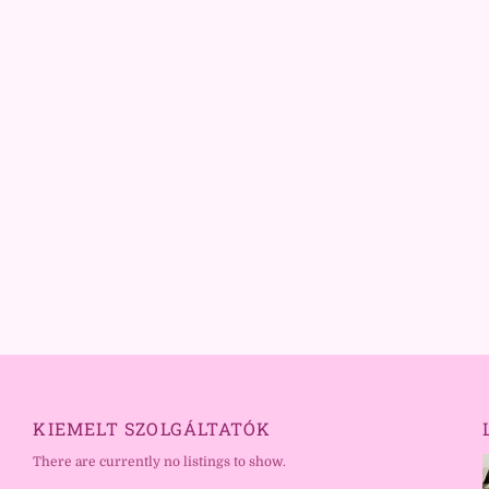
KIEMELT SZOLGÁLTATÓK
There are currently no listings to show.