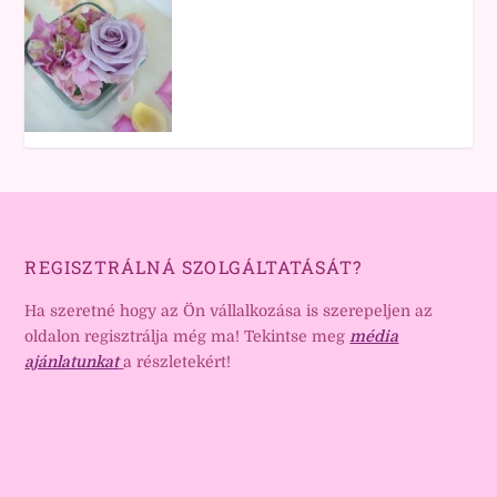
REGISZTRÁLNÁ SZOLGÁLTATÁSÁT?
Ha szeretné hogy az Ön vállalkozása is szerepeljen az
oldalon regisztrálja még ma! Tekintse meg
média
ajánlatunkat
a részletekért!