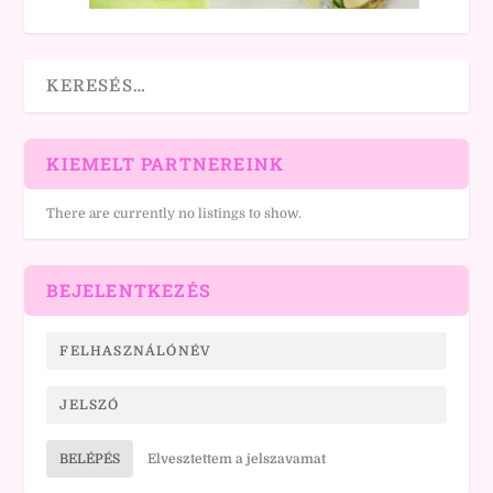
KIEMELT PARTNEREINK
There are currently no listings to show.
BEJELENTKEZÉS
BELÉPÉS
Elvesztettem a jelszavamat