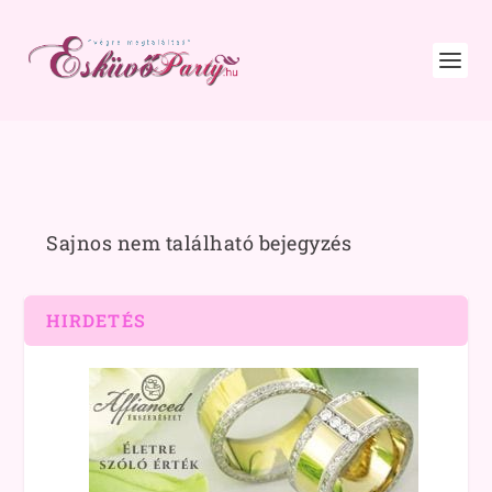
Sajnos nem található bejegyzés
HIRDETÉS