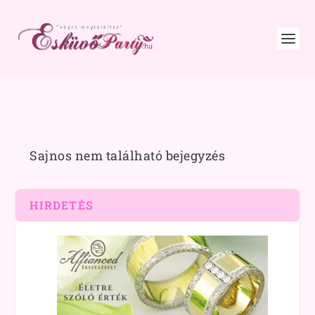
Sajnos nem található bejegyzés
HIRDETÉS