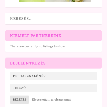
KIEMELT PARTNEREINK
There are currently no listings to show.
BEJELENTKEZÉS
BELÉPÉS
Elvesztettem a jelszavamat