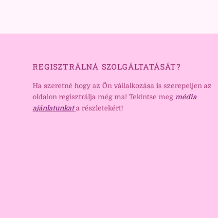
REGISZTRÁLNÁ SZOLGÁLTATÁSÁT?
Ha szeretné hogy az Ön vállalkozása is szerepeljen az
oldalon regisztrálja még ma! Tekintse meg
média
ajánlatunkat
a részletekért!