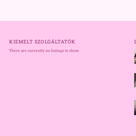
KIEMELT SZOLGÁLTATÓK
There are currently no listings to show.