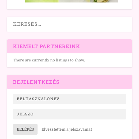
KIEMELT PARTNEREINK
There are currently no listings to show.
BEJELENTKEZÉS
BELÉPÉS
Elvesztettem a jelszavamat