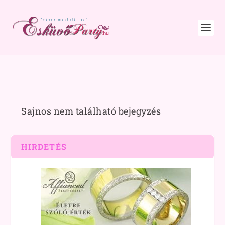
Sajnos nem található bejegyzés
HIRDETÉS