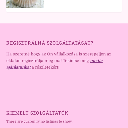
REGISZTRÁLNÁ SZOLGÁLTATÁSÁT?
Ha szeretné hogy az Ön vállalkozása is szerepeljen az
oldalon regisztrálja még ma! Tekintse meg
média
ajánlatunkat
a részletekért!
KIEMELT SZOLGÁLTATÓK
There are currently no listings to show.