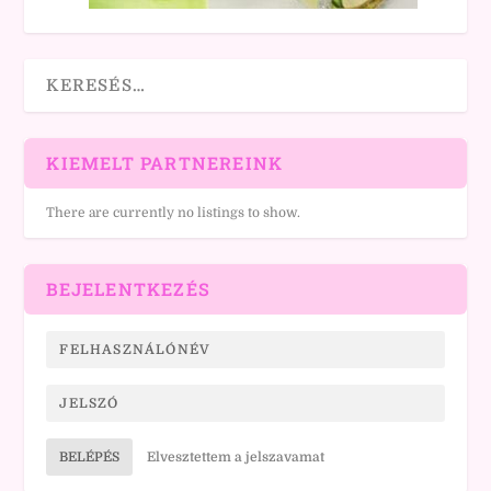
KIEMELT PARTNEREINK
There are currently no listings to show.
BEJELENTKEZÉS
BELÉPÉS
Elvesztettem a jelszavamat