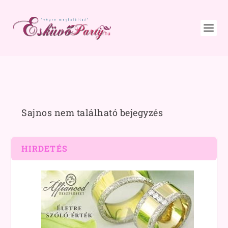
Sajnos nem található bejegyzés
HIRDETÉS