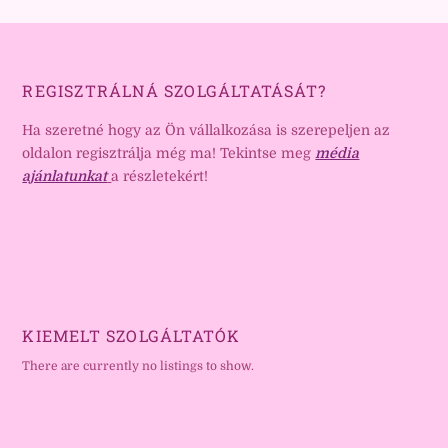
REGISZTRÁLNÁ SZOLGÁLTATÁSÁT?
Ha szeretné hogy az Ön vállalkozása is szerepeljen az
oldalon regisztrálja még ma! Tekintse meg
média
ajánlatunkat
a részletekért!
KIEMELT SZOLGÁLTATÓK
There are currently no listings to show.