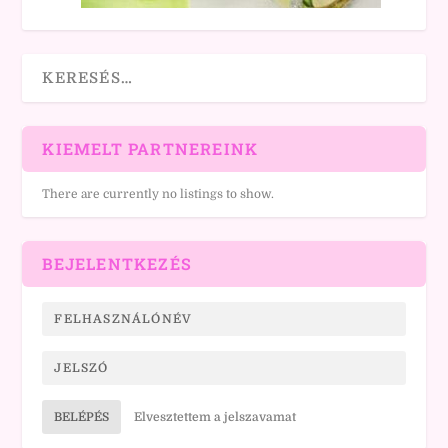
KIEMELT PARTNEREINK
There are currently no listings to show.
BEJELENTKEZÉS
BELÉPÉS
Elvesztettem a jelszavamat