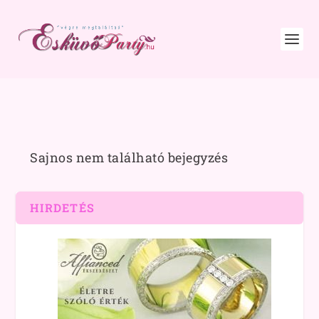
Sajnos nem található bejegyzés
HIRDETÉS