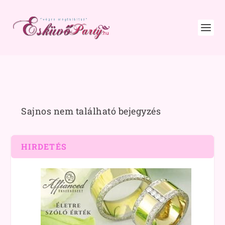
Sajnos nem található bejegyzés
HIRDETÉS