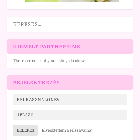
KIEMELT PARTNEREINK
There are currently no listings to show.
BEJELENTKEZÉS
BELÉPÉS
Elvesztettem a jelszavamat