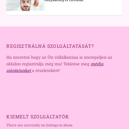
REGISZTRÁLNÁ SZOLGÁLTATÁSÁT?
Ha szeretné hogy az Ön vállalkozása is szerepeljen az
oldalon regisztrálja még ma! Tekintse meg
média
ajánlatunkat
a részletekért!
KIEMELT SZOLGÁLTATÓK
There are currently no listings to show.