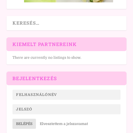
KIEMELT PARTNEREINK
There are currently no listings to show.
BEJELENTKEZÉS
BELÉPÉS
Elvesztettem a jelszavamat