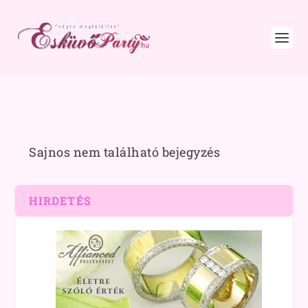
Sajnos nem található bejegyzés
HIRDETÉS