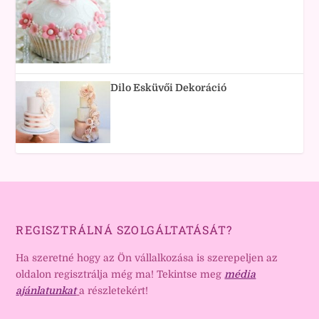
Dilo Esküvői Dekoráció
REGISZTRÁLNÁ SZOLGÁLTATÁSÁT?
Ha szeretné hogy az Ön vállalkozása is szerepeljen az
oldalon regisztrálja még ma! Tekintse meg
média
ajánlatunkat
a részletekért!