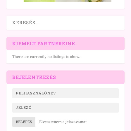
KIEMELT PARTNEREINK
There are currently no listings to show.
BEJELENTKEZÉS
BELÉPÉS
Elvesztettem a jelszavamat