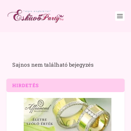
Sajnos nem található bejegyzés
HIRDETÉS