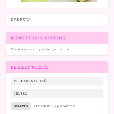
KIEMELT PARTNEREINK
There are currently no listings to show.
BEJELENTKEZÉS
BELÉPÉS
Elvesztettem a jelszavamat