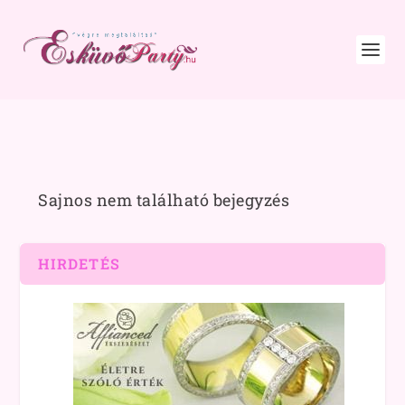
Sajnos nem található bejegyzés
HIRDETÉS