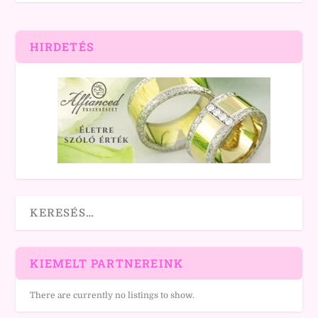
HIRDETÉS
KIEMELT PARTNEREINK
There are currently no listings to show.