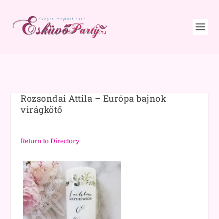
Rozsondai Attila – Európa bajnok
virágkötő
Return to Directory