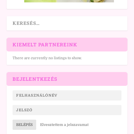
KIEMELT PARTNEREINK
There are currently no listings to show.
BEJELENTKEZÉS
BELÉPÉS
Elvesztettem a jelszavamat