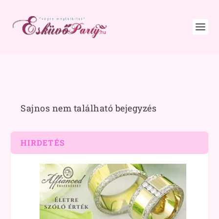
Sajnos nem található bejegyzés
HIRDETÉS