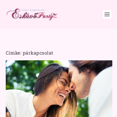
Címke:
párkapcsolat