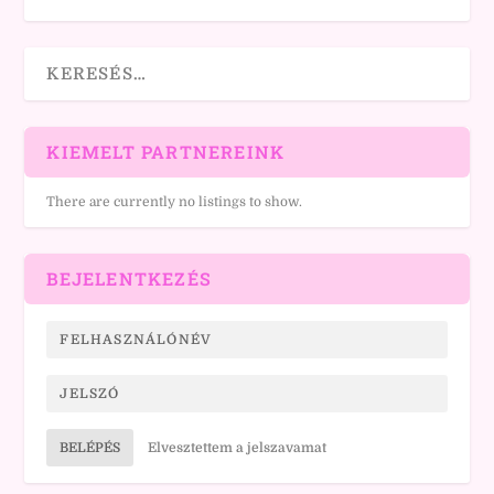
KIEMELT PARTNEREINK
There are currently no listings to show.
BEJELENTKEZÉS
BELÉPÉS
Elvesztettem a jelszavamat