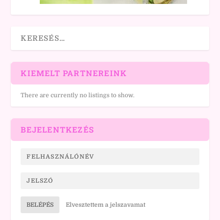
KIEMELT PARTNEREINK
There are currently no listings to show.
BEJELENTKEZÉS
BELÉPÉS
Elvesztettem a jelszavamat