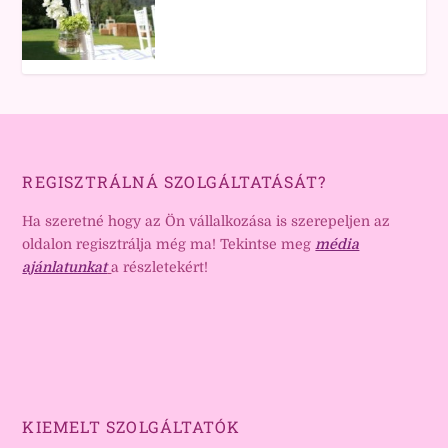
REGISZTRÁLNÁ SZOLGÁLTATÁSÁT?
Ha szeretné hogy az Ön vállalkozása is szerepeljen az
oldalon regisztrálja még ma! Tekintse meg
média
ajánlatunkat
a részletekért!
KIEMELT SZOLGÁLTATÓK