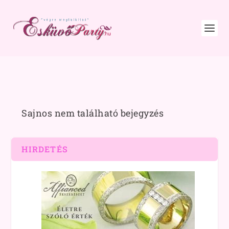
Sajnos nem található bejegyzés
HIRDETÉS