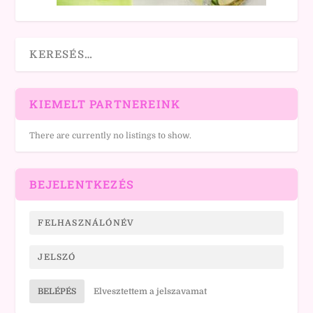
KIEMELT PARTNEREINK
There are currently no listings to show.
BEJELENTKEZÉS
BELÉPÉS
Elvesztettem a jelszavamat