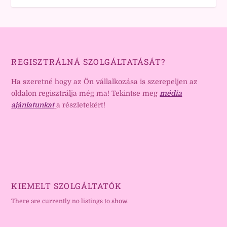
REGISZTRÁLNÁ SZOLGÁLTATÁSÁT?
Ha szeretné hogy az Ön vállalkozása is szerepeljen az
oldalon regisztrálja még ma! Tekintse meg
média
ajánlatunkat
a részletekért!
KIEMELT SZOLGÁLTATÓK
There are currently no listings to show.