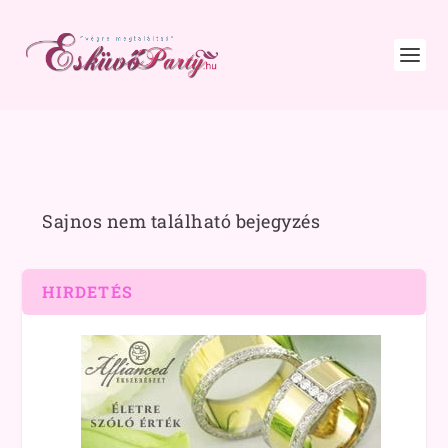
Sajnos nem található bejegyzés
HIRDETÉS