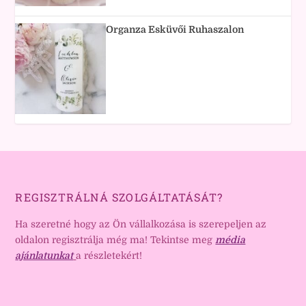
Organza Esküvői Ruhaszalon
REGISZTRÁLNÁ SZOLGÁLTATÁSÁT?
Ha szeretné hogy az Ön vállalkozása is szerepeljen az
oldalon regisztrálja még ma! Tekintse meg
média
ajánlatunkat
a részletekért!